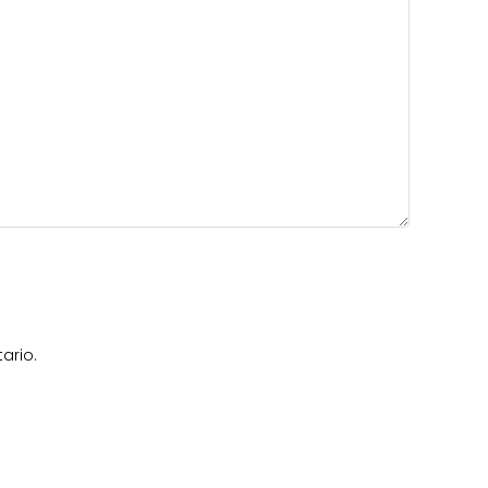
ario.