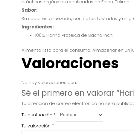
prácticas orgánicas certificadas en Falan, Tolima.
Sabor:
Su sabor es anuezado, con notas tostadas y un gra
Ingredientes:
100% Harina Proteica de Sacha Inchi.
Alimento listo para el consumo. Almacenar en un lu
Valoraciones
No hay valoraciones aún.
Sé el primero en valorar “Ha
Tu dirección de correo electrónico no será publica
Tu puntuación
*
Tu valoración
*