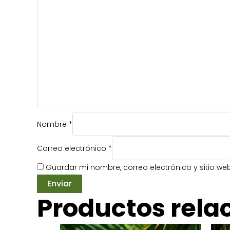
Nombre
*
Correo electrónico
*
Guardar mi nombre, correo electrónico y sitio w
Productos rela