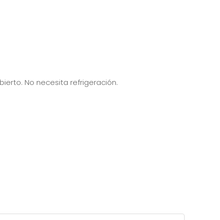
ierto. No necesita refrigeración.