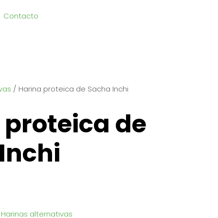
Contacto
ivas
/ Harina proteica de Sacha Inchi
 proteica de
Inchi
:
Harinas alternativas