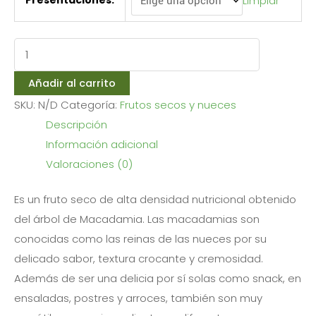
Limpiar
Presentaciones:
Añadir al carrito
SKU:
N/D
Categoría:
Frutos secos y nueces
Descripción
Información adicional
Valoraciones (0)
Es un fruto seco de alta densidad nutricional obtenido
del árbol de Macadamia. Las macadamias son
conocidas como las reinas de las nueces por su
delicado sabor, textura crocante y cremosidad.
Además de ser una delicia por sí solas como snack, en
ensaladas, postres y arroces, también son muy