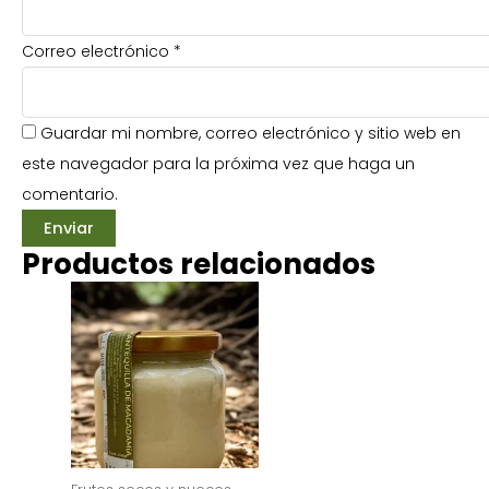
Correo electrónico
*
Guardar mi nombre, correo electrónico y sitio web en
este navegador para la próxima vez que haga un
comentario.
Productos relacionados