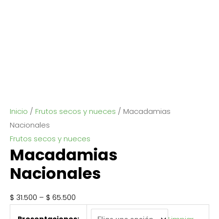
Inicio
/
Frutos secos y nueces
/ Macadamias
Nacionales
Frutos secos y nueces
Macadamias
Nacionales
$
31.500
–
$
65.500