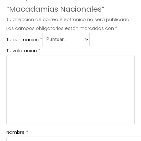
“Macadamias Nacionales”
Tu dirección de correo electrónico no será publicada.
Los campos obligatorios están marcados con
*
Tu puntuación
*
Tu valoración
*
Nombre
*