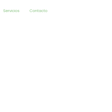
Servicios
Contacto