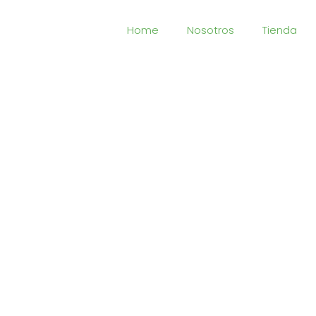
Home
Nosotros
Tienda