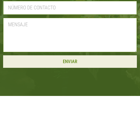
ENVIAR