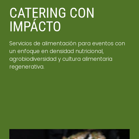
CATERING CON
IMPÁCTO
Servicios de alimentación para eventos con
un enfoque en densidad nutricional,
agrobiodiversidad y cultura alimentaria
regenerativa.