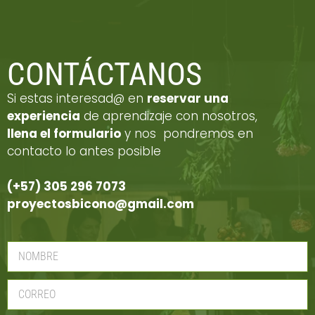
CONTÁCTANOS
Si estas interesad@ en
reservar una
experiencia
de aprendizaje con nosotros,
llena el formulario
y nos pondremos en
contacto lo antes posible
(+57) 305 296 7073
proyectosbicono@gmail.com