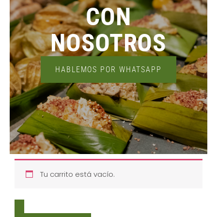
CON
NOSOTROS
HABLEMOS POR WHATSAPP
Tu carrito está vacío.